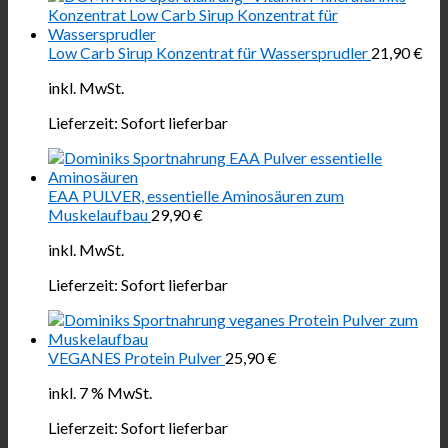
Low Carb Sirup Konzentrat für Wassersprudler
21,90
€
inkl. MwSt.
Lieferzeit:
Sofort lieferbar
EAA PULVER, essentielle Aminosäuren zum
Muskelaufbau
29,90
€
inkl. MwSt.
Lieferzeit:
Sofort lieferbar
VEGANES Protein Pulver
25,90
€
inkl. 7 % MwSt.
Lieferzeit:
Sofort lieferbar