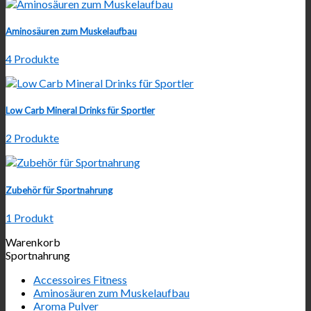
Aminosäuren zum Muskelaufbau
4 Produkte
Low Carb Mineral Drinks für Sportler
2 Produkte
Zubehör für Sportnahrung
1 Produkt
Warenkorb
Sportnahrung
Accessoires Fitness
Aminosäuren zum Muskelaufbau
Aroma Pulver